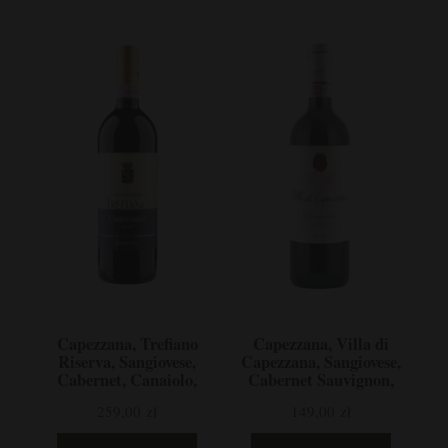
Capezzana, Trefiano
Capezzana, Villa di
Riserva, Sangiovese,
Capezzana, Sangiovese,
Cabernet, Canaiolo,
Cabernet Sauvignon,
Carmignano, Włochy
Carmignano, Włochy
259,00 zł
149,00 zł