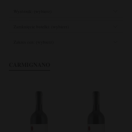
Wyróżnik: (wybierz)
Zamknięcie butelki: (wybierz)
Zakres cen: (wybierz)
CARMIGNANO