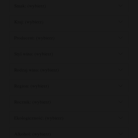
Smak: (wybierz)
Kraj: (wybierz)
Producent: (wybierz)
Styl wina: (wybierz)
Rodzaj wina: (wybierz)
Region: (wybierz)
Rocznik: (wybierz)
Ekologiczność: (wybierz)
Alkohol: (wybierz)