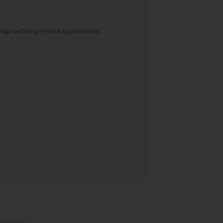
siąc odbieraj wyselekcjonowane,