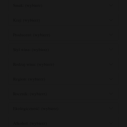
Smak: (wybierz)
Kraj: (wybierz)
Producent: (wybierz)
Styl wina: (wybierz)
Rodzaj wina: (wybierz)
Region: (wybierz)
Rocznik: (wybierz)
Ekologiczność: (wybierz)
Alkohol: (wybierz)