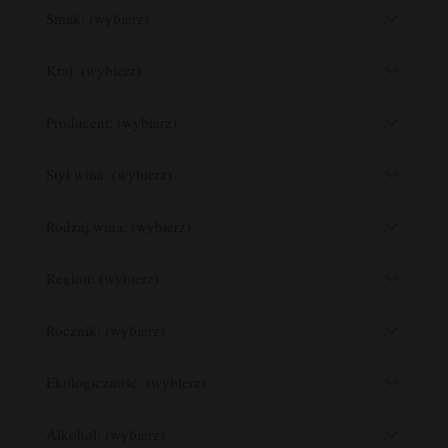
Smak: (wybierz)
Kraj: (wybierz)
Producent: (wybierz)
Styl wina: (wybierz)
Rodzaj wina: (wybierz)
Region: (wybierz)
Rocznik: (wybierz)
Ekologiczność: (wybierz)
Alkohol: (wybierz)