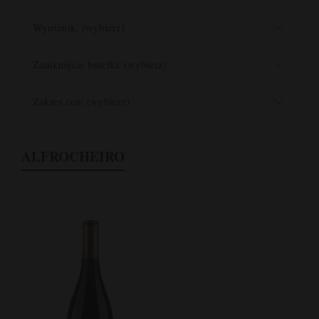
Wyróżnik: (wybierz)
Zamknięcie butelki: (wybierz)
Zakres cen: (wybierz)
ALFROCHEIRO