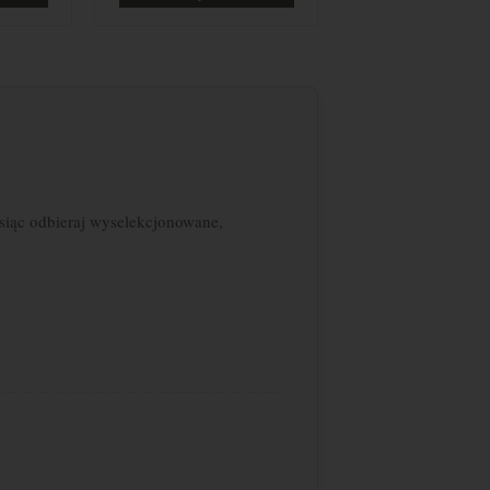
siąc odbieraj wyselekcjonowane,