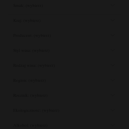
Smak: (wybierz)
Kraj: (wybierz)
Producent: (wybierz)
Styl wina: (wybierz)
Rodzaj wina: (wybierz)
Region: (wybierz)
Rocznik: (wybierz)
Ekologiczność: (wybierz)
Alkohol: (wybierz)