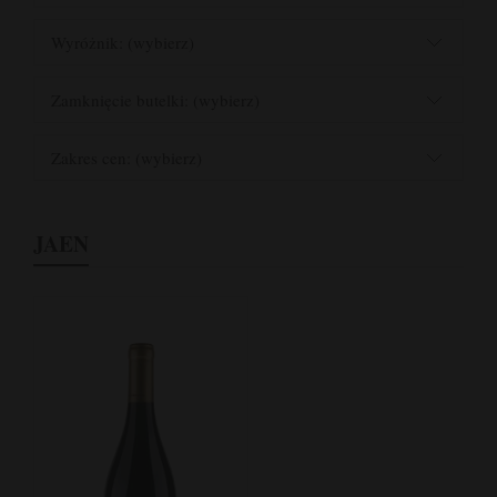
Wyróżnik: (wybierz)
Zamknięcie butelki: (wybierz)
Zakres cen: (wybierz)
JAEN