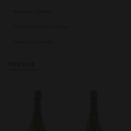
Wyróżnik: (wybierz)
Zamknięcie butelki: (wybierz)
Zakres cen: (wybierz)
PIOLLOT