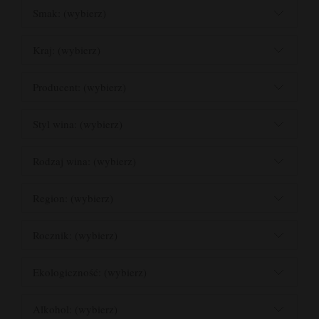
Smak: (wybierz)
Kraj: (wybierz)
Producent: (wybierz)
Styl wina: (wybierz)
Rodzaj wina: (wybierz)
Region: (wybierz)
Rocznik: (wybierz)
Ekologiczność: (wybierz)
Alkohol: (wybierz)