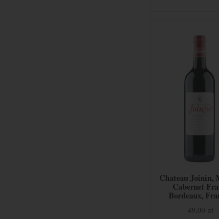
Chateau Joinin, 
Cabernet Fra
Bordeaux, Fra
49,00 zł