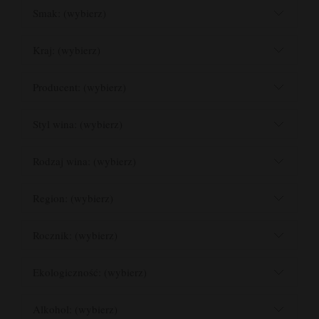
Smak: (wybierz)
Kraj: (wybierz)
Producent: (wybierz)
Styl wina: (wybierz)
Rodzaj wina: (wybierz)
Region: (wybierz)
Rocznik: (wybierz)
Ekologiczność: (wybierz)
Alkohol: (wybierz)