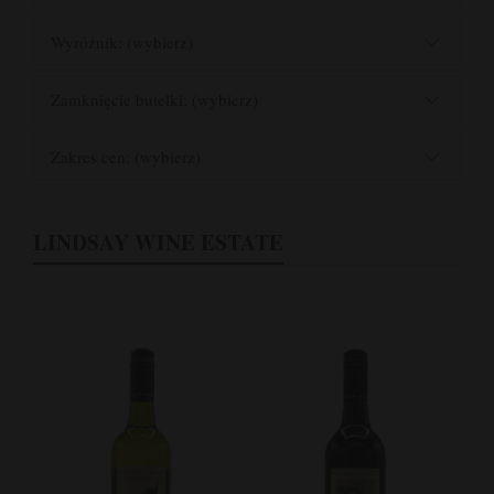
Wyróżnik: (wybierz)
Zamknięcie butelki: (wybierz)
Zakres cen: (wybierz)
LINDSAY WINE ESTATE