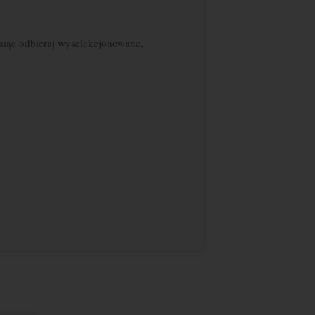
siąc odbieraj wyselekcjonowane,