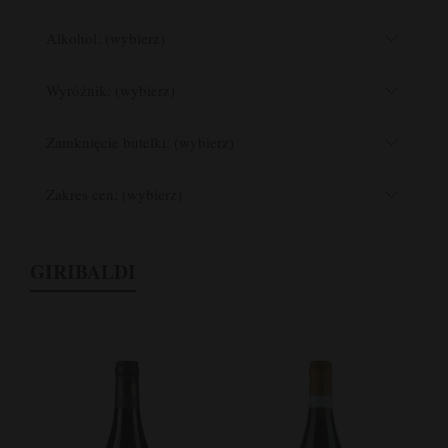
Alkohol: (wybierz)
Wyróżnik: (wybierz)
Zamknięcie butelki: (wybierz)
Zakres cen: (wybierz)
GIRIBALDI