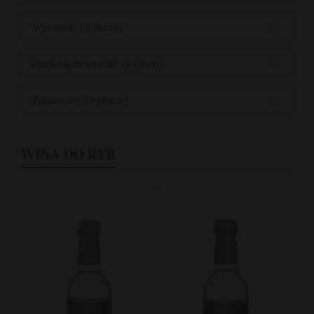
Wyróżnik: (wybierz)
Zamknięcie butelki: (wybierz)
Zakres cen: (wybierz)
WINA DO RYB