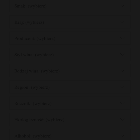
Smak: (wybierz)
Kraj: (wybierz)
Producent: (wybierz)
Styl wina: (wybierz)
Rodzaj wina: (wybierz)
Region: (wybierz)
Rocznik: (wybierz)
Ekologiczność: (wybierz)
Alkohol: (wybierz)