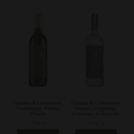
Cantina di Castelnuovo,
Cantina di Castelnuovo,
Chardonnay, Veneto,
Custoza, Garganega,
Włochy
Trebbiano, Trebianello,
Cortese, Veneto, Włochy
37,00 zł
37,00 zł