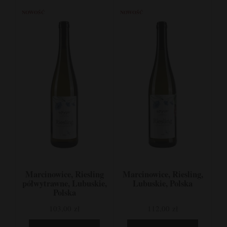
NOWOŚĆ
NOWOŚĆ
Marcinowice, Riesling
Marcinowice, Riesling,
półwytrawne, Lubuskie,
Lubuskie, Polska
Polska
103,00 zł
112,00 zł