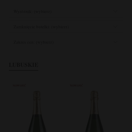
Wyróżnik: (wybierz)
Zamknięcie butelki: (wybierz)
Zakres cen: (wybierz)
LUBUSKIE
NOWOŚĆ
NOWOŚĆ