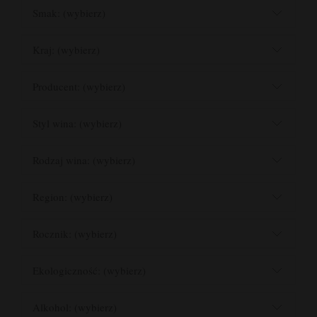
Smak: (wybierz)
Kraj: (wybierz)
Producent: (wybierz)
Styl wina: (wybierz)
Rodzaj wina: (wybierz)
Region: (wybierz)
Rocznik: (wybierz)
Ekologiczność: (wybierz)
Alkohol: (wybierz)