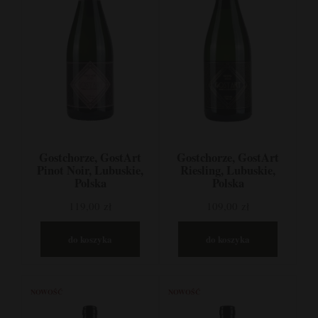
Gostchorze, GostArt
Gostchorze, GostArt
Pinot Noir, Lubuskie,
Riesling, Lubuskie,
Polska
Polska
119,00 zł
109,00 zł
do koszyka
do koszyka
NOWOŚĆ
NOWOŚĆ