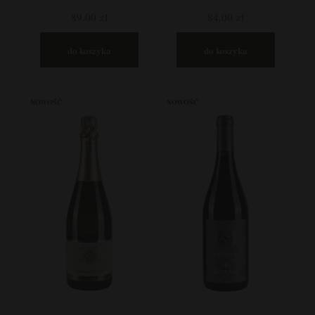
89,00 zł
84,00 zł
do koszyka
do koszyka
NOWOŚĆ
NOWOŚĆ