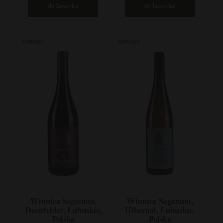
do koszyka
do koszyka
NOWOŚĆ
NOWOŚĆ
Winnica Saganum,
Winnica Saganum,
Dornfelder, Lubuskie,
Hibernal, Lubuskie,
Polska
Polska