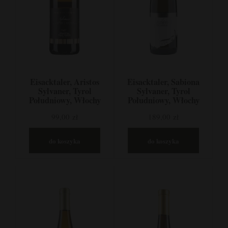
Eisacktaler, Aristos
Eisacktaler, Sabiona
Sylvaner, Tyrol
Sylvaner, Tyrol
Południowy, Włochy
Południowy, Włochy
99,00 zł
189,00 zł
do koszyka
do koszyka