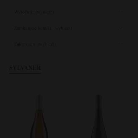
Wyróżnik: (wybierz)
Zamknięcie butelki: (wybierz)
Zakres cen: (wybierz)
SYLVANER