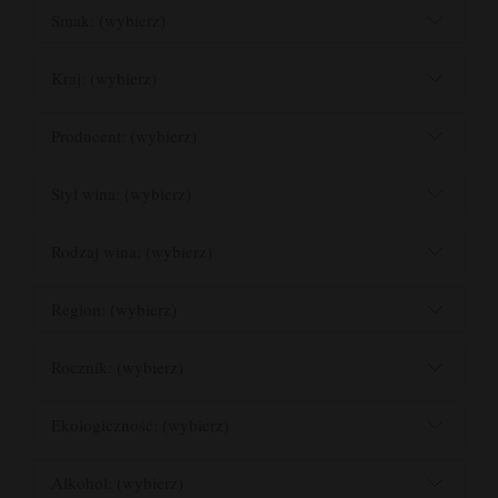
Smak: (wybierz)
Kraj: (wybierz)
Producent: (wybierz)
Styl wina: (wybierz)
Rodzaj wina: (wybierz)
Region: (wybierz)
Rocznik: (wybierz)
Ekologiczność: (wybierz)
Alkohol: (wybierz)