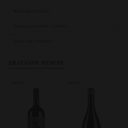
Wyróżnik: (wybierz)
Zamknięcie butelki: (wybierz)
Zakres cen: (wybierz)
BRATANOV WINERY
NOWOŚĆ
NOWOŚĆ