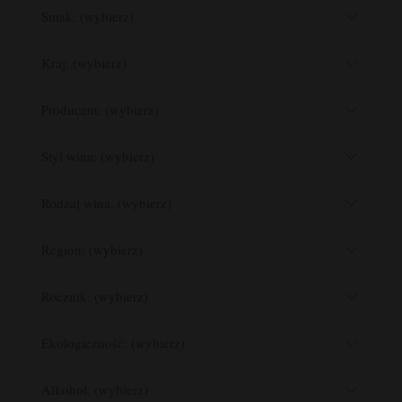
Smak: (wybierz)
Kraj: (wybierz)
Producent: (wybierz)
Styl wina: (wybierz)
Rodzaj wina: (wybierz)
Region: (wybierz)
Rocznik: (wybierz)
Ekologiczność: (wybierz)
Alkohol: (wybierz)