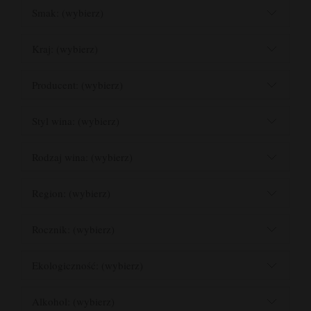
Smak: (wybierz)
Kraj: (wybierz)
Producent: (wybierz)
Styl wina: (wybierz)
Rodzaj wina: (wybierz)
Region: (wybierz)
Rocznik: (wybierz)
Ekologiczność: (wybierz)
Alkohol: (wybierz)