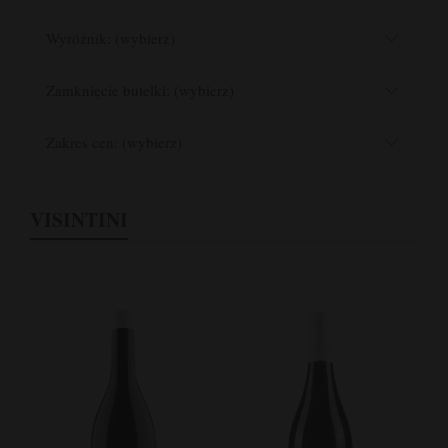
Wyróżnik: (wybierz)
Zamknięcie butelki: (wybierz)
Zakres cen: (wybierz)
VISINTINI