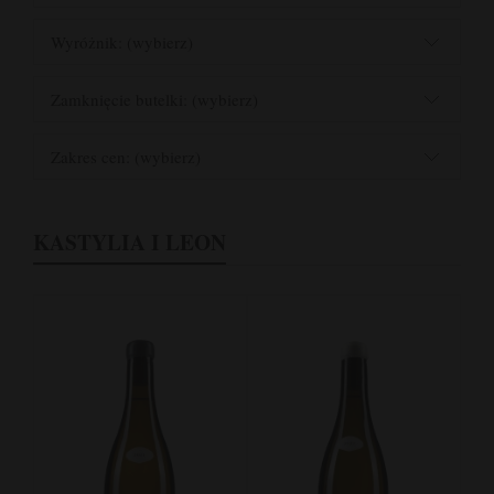
Wyróżnik: (wybierz)
Zamknięcie butelki: (wybierz)
Zakres cen: (wybierz)
KASTYLIA I LEON