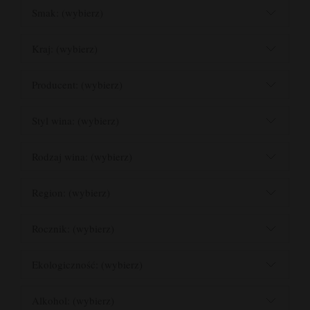
Smak: (wybierz)
Kraj: (wybierz)
Producent: (wybierz)
Styl wina: (wybierz)
Rodzaj wina: (wybierz)
Region: (wybierz)
Rocznik: (wybierz)
Ekologiczność: (wybierz)
Alkohol: (wybierz)