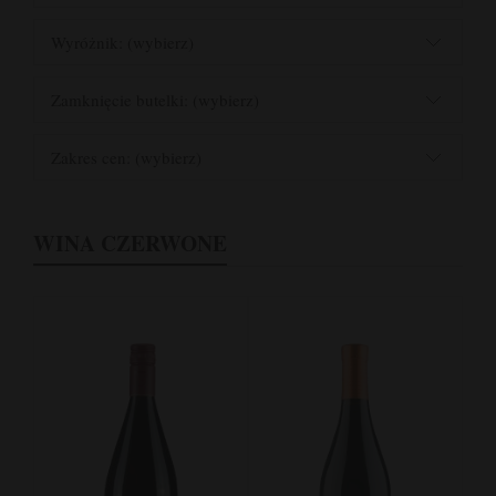
Wyróżnik: (wybierz)
Zamknięcie butelki: (wybierz)
Zakres cen: (wybierz)
WINA CZERWONE