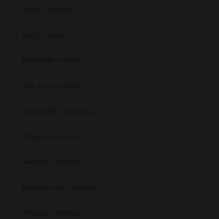
Smak: (wybierz)
Kraj: (wybierz)
Producent: (wybierz)
Styl wina: (wybierz)
Rodzaj wina: (wybierz)
Region: (wybierz)
Rocznik: (wybierz)
Ekologiczność: (wybierz)
Alkohol: (wybierz)