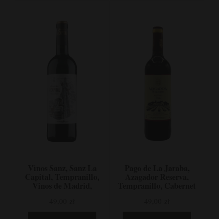
Vinos Sanz, Sanz La
Pago de La Jaraba,
Capital, Tempranillo,
Azagador Reserva,
Vinos de Madrid,
Tempranillo, Cabernet
Hiszpania
Sauvignon, Merlot, La
49,00 zł
49,00 zł
Mancha, Hiszpania