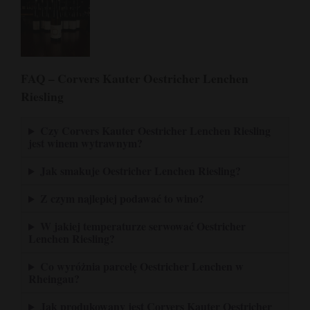
FAQ – Corvers Kauter Oestricher Lenchen
Riesling
Czy Corvers Kauter Oestricher Lenchen Riesling
jest winem wytrawnym?
Jak smakuje Oestricher Lenchen Riesling?
Z czym najlepiej podawać to wino?
W jakiej temperaturze serwować Oestricher
Lenchen Riesling?
Co wyróżnia parcelę Oestricher Lenchen w
Rheingau?
Jak produkowany jest Corvers Kauter Oestricher