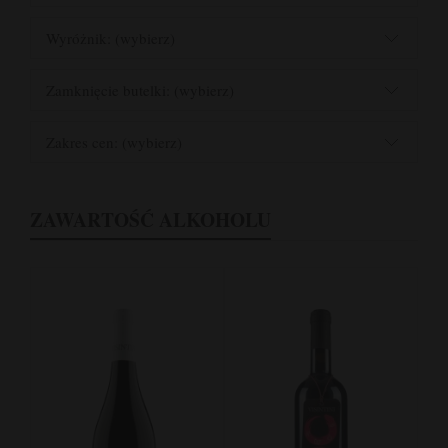
Wyróżnik: (wybierz)
Zamknięcie butelki: (wybierz)
Zakres cen: (wybierz)
ZAWARTOŚĆ ALKOHOLU