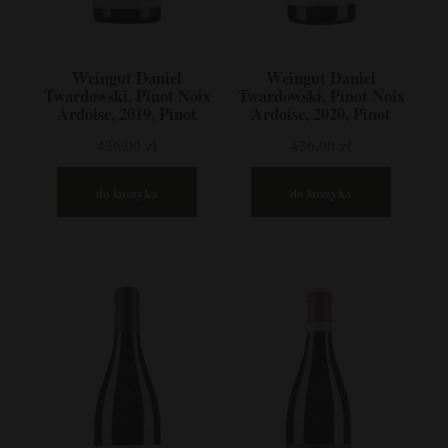
Weingut Daniel
Weingut Daniel
Twardowski, Pinot Noix
Twardowski, Pinot Noix
Ardoise, 2019, Pinot
Ardoise, 2020, Pinot
Noir, Mozela, Niemcy
Noir, Mozela, Niemcy
436,00 zł
436,00 zł
do koszyka
do koszyka