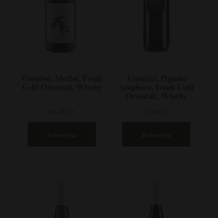
Visintini, Merlot, Friuli
Visintini, Pignolo
Colli Orientali, Włochy
Amphora, Friuli Colli
Orientali, Włochy
66,00 zł
119,00 zł
do koszyka
do koszyka