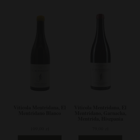
Viticola Mentridana, El
Viticola Mentridana, El
Mentridano Blanco
Mentridano, Garnacha,
Mentrida, Hiszpania
109,00 zł
79,00 zł