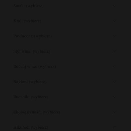
Smak: (wybierz)
Kraj: (wybierz)
Producent: (wybierz)
Styl wina: (wybierz)
Rodzaj wina: (wybierz)
Region: (wybierz)
Rocznik: (wybierz)
Ekologiczność: (wybierz)
Alkohol: (wybierz)