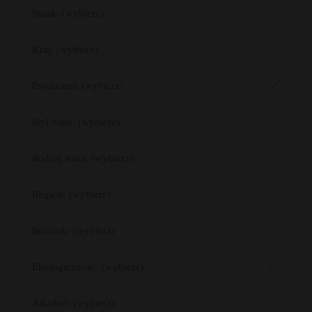
Smak: (wybierz)
Kraj: (wybierz)
Producent: (wybierz)
Styl wina: (wybierz)
Rodzaj wina: (wybierz)
Region: (wybierz)
Rocznik: (wybierz)
Ekologiczność: (wybierz)
Alkohol: (wybierz)