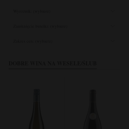
Wyróżnik: (wybierz)
Zamknięcie butelki: (wybierz)
Zakres cen: (wybierz)
DOBRE WINA NA WESELE/ŚLUB