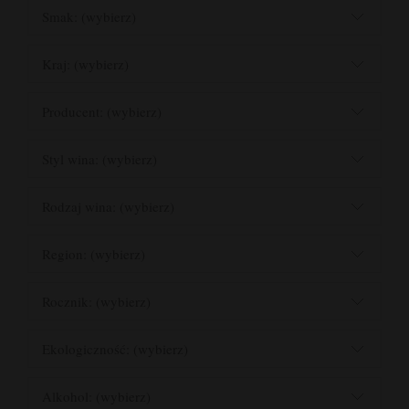
Smak: (wybierz)
Kraj: (wybierz)
Producent: (wybierz)
Styl wina: (wybierz)
Rodzaj wina: (wybierz)
Region: (wybierz)
Rocznik: (wybierz)
Ekologiczność: (wybierz)
Alkohol: (wybierz)