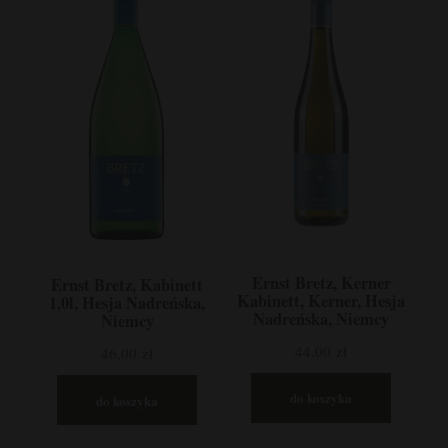
Ernst Bretz, Kerner
Ernst Bretz, Kabinett
Kabinett, Kerner, Hesja
1,0l, Hesja Nadreńska,
Nadreńska, Niemcy
Niemcy
44,00 zł
46,00 zł
do koszyka
do koszyka