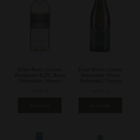
Ernst Bretz, Grauer
Ernst Bretz, Grauer
Burgunder 0,25l, Hesja
Burgunder, Hesja
Nadreńska, Niemcy
Nadreńska, Niemcy
28,00 zł
49,00 zł
do koszyka
do koszyka