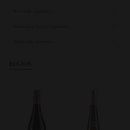
Wyróżnik: (wybierz)
Zamknięcie butelki: (wybierz)
Zakres cen: (wybierz)
REGION