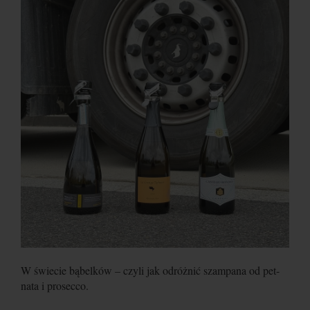
W świecie bąbelków – czyli jak odróżnić szampana od pet-
nata i prosecco.