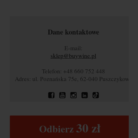
Dane kontaktowe
E-mail:
sklep@buywine.pl
Telefon: +48 660 752 448
Adres: ul. Poznańska 75e, 62-040 Puszczykowo
30 zł​
Odbierz