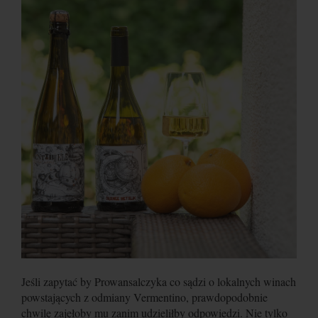
Jeśli zapytać by Prowansalczyka co sądzi o lokalnych winach
powstających z odmiany Vermentino, prawdopodobnie
chwilę zajęłoby mu zanim udzieliłby odpowiedzi. Nie tylko