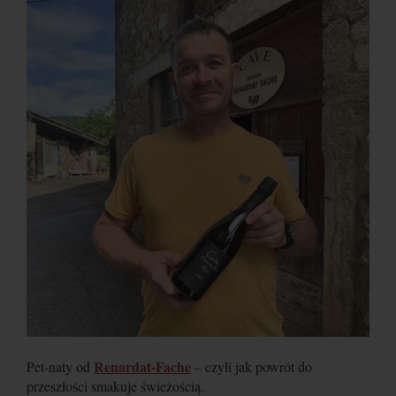
Renardat-Fache
Pet-naty od
– czyli jak powrót do
przeszłości smakuje świeżością.