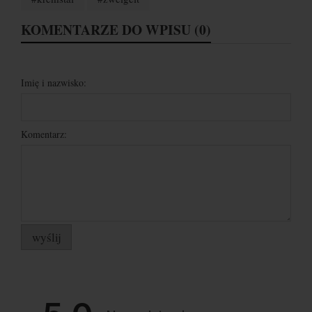
KOMENTARZE DO WPISU (0)
Imię i nazwisko:
Komentarz:
wyślij