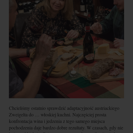
Chcieliśmy ostatnio sprawdzić adaptacyjność austriackiego
Zweigelta do … włoskiej kuchni. Najczęściej prosta
konfrontacja wina i jedzenia z tego samego miejsca
pochodzenia daje bardzo dobre rezultaty. W czasach, gdy nie